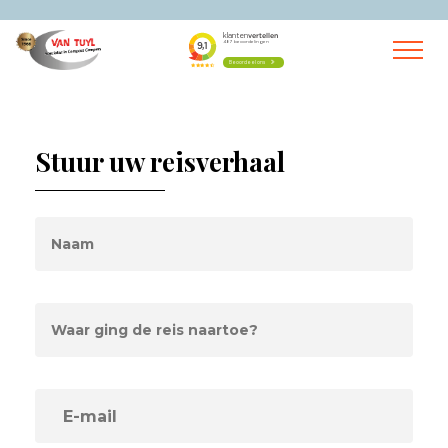
Stuur uw reisverhaal