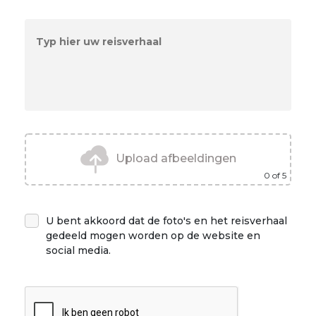
Upload afbeeldingen
0
of 5
U bent akkoord dat de foto's en het reisverhaal
gedeeld mogen worden op de website en
social media.