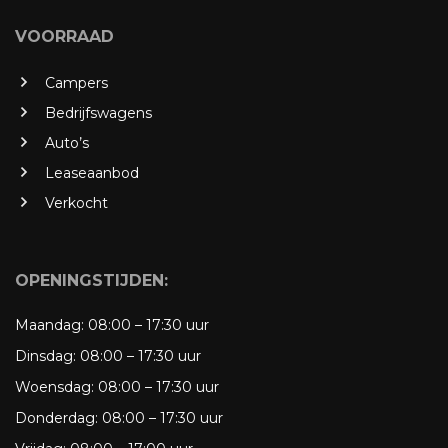
VOORRAAD
Campers
Bedrijfswagens
Auto’s
Leaseaanbod
Verkocht
OPENINGSTIJDEN:
Maandag:
08:00 – 17:30 uur
Dinsdag:
08:00 – 17:30 uur
Woensdag:
08:00 – 17:30 uur
Donderdag:
08:00 – 17:30 uur