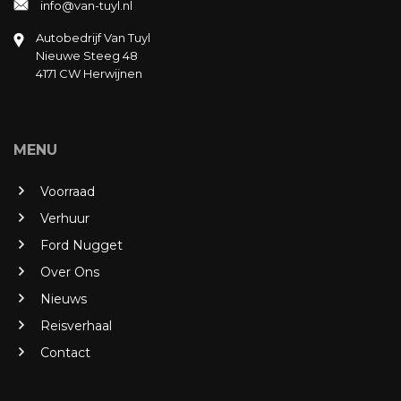
info@van-tuyl.nl
Autobedrijf Van Tuyl
Nieuwe Steeg 48
4171 CW Herwijnen
MENU
Voorraad
Verhuur
Ford Nugget
Over Ons
Nieuws
Reisverhaal
Contact