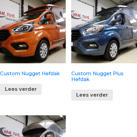
Custom Nugget Hefdak
Custom Nugget Plus
Hefdak
Lees verder
Lees verder