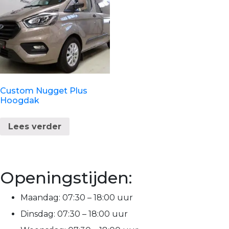
Custom Nugget Plus
Hoogdak
Lees verder
Openingstijden:
Maandag:
07:30 – 18:00 uur
Dinsdag:
07:30 – 18:00 uur