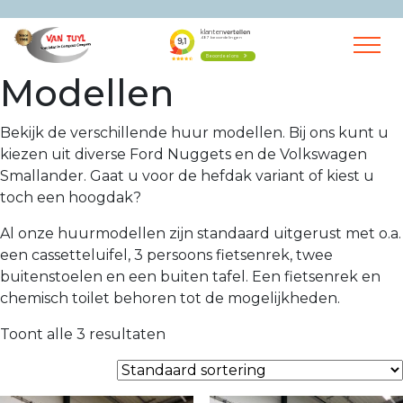
Modellen
Bekijk de verschillende huur modellen. Bij ons kunt u
kiezen uit diverse Ford Nuggets en de Volkswagen
Smallander. Gaat u voor de hefdak variant of kiest u
toch een hoogdak?
Al onze huurmodellen zijn standaard uitgerust met o.a.
een cassetteluifel, 3 persoons fietsenrek, twee
buitenstoelen en een buiten tafel. Een fietsenrek en
chemisch toilet behoren tot de mogelijkheden.
Toont alle 3 resultaten