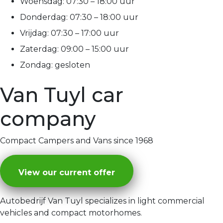
Woensdag:
07:30 – 18:00 uur
Donderdag:
07:30 – 18:00 uur
Vrijdag:
07:30 – 17:00 uur
Zaterdag:
09:00 – 15:00 uur
Zondag:
gesloten
Van Tuyl car
company
Compact Campers and Vans since 1968
View our current offer
Autobedrijf Van Tuyl specializes in light commercial
vehicles and compact motorhomes.