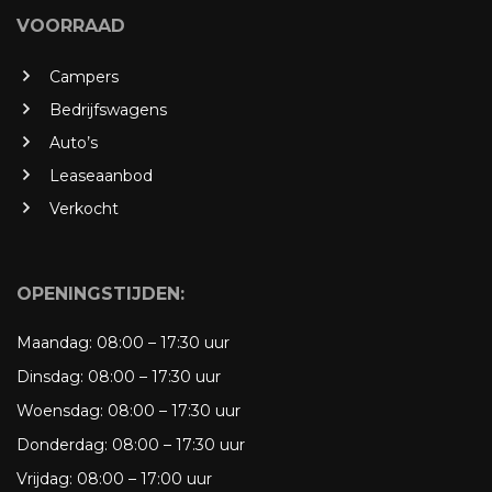
VOORRAAD
Campers
Bedrijfswagens
Auto’s
Leaseaanbod
Verkocht
OPENINGSTIJDEN:
Maandag:
08:00 – 17:30 uur
Dinsdag:
08:00 – 17:30 uur
Woensdag:
08:00 – 17:30 uur
Donderdag:
08:00 – 17:30 uur
Vrijdag:
08:00 – 17:00 uur