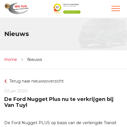
Nieuws
Home
Nieuws
Terug naar nieuwsoverzicht
02 jan 2020
De Ford Nugget Plus nu te verkrijgen bij
Van Tuyl
De Ford Nugget PLUS op basis van de verlengde Transit