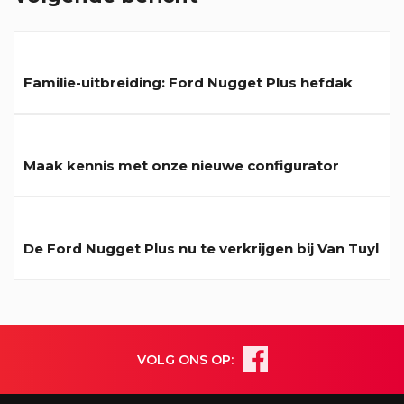
Familie-uitbreiding: Ford Nugget Plus hefdak
Maak kennis met onze nieuwe configurator
De Ford Nugget Plus nu te verkrijgen bij Van Tuyl
VOLG ONS OP: