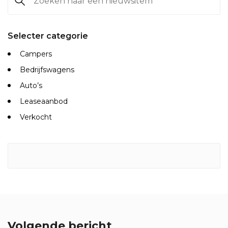
Selecter categorie
Campers
Bedrijfswagens
Auto’s
Leaseaanbod
Verkocht
Volgende bericht