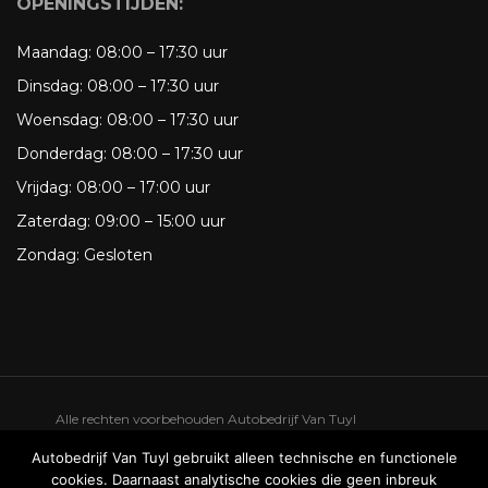
OPENINGSTIJDEN:
Maandag:
08:00 – 17:30 uur
Dinsdag:
08:00 – 17:30 uur
Woensdag:
08:00 – 17:30 uur
Donderdag:
08:00 – 17:30 uur
Vrijdag:
08:00 – 17:00 uur
Zaterdag:
09:00 – 15:00 uur
Zondag:
Gesloten
Alle rechten voorbehouden Autobedrijf Van Tuyl
Privacy
Autobedrijf Van Tuyl gebruikt alleen technische en functionele
cookies. Daarnaast analytische cookies die geen inbreuk