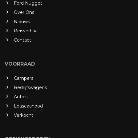
Ford Nugget
Over Ons
Nieuws
Reisverhaal
Contact
VOORRAAD
Campers
Bedrijfswagens
Auto’s
Leaseaanbod
Verkocht