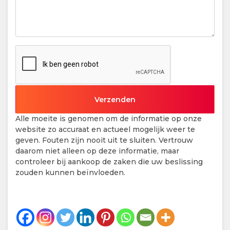
Alle moeite is genomen om de informatie op onze
website zo accuraat en actueel mogelijk weer te
geven. Fouten zijn nooit uit te sluiten. Vertrouw
daarom niet alleen op deze informatie, maar
controleer bij aankoop de zaken die uw beslissing
zouden kunnen beïnvloeden.