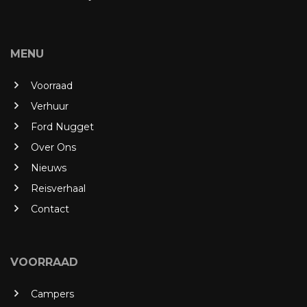
MENU
Voorraad
Verhuur
Ford Nugget
Over Ons
Nieuws
Reisverhaal
Contact
VOORRAAD
Campers