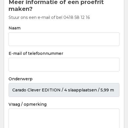
Meer informatie of een proefrit
maken?
Stuur ons een e-mail of bel 0418 58 12 16
Naam
E-mail of telefoonnummer
Onderwerp
Vraag / opmerking