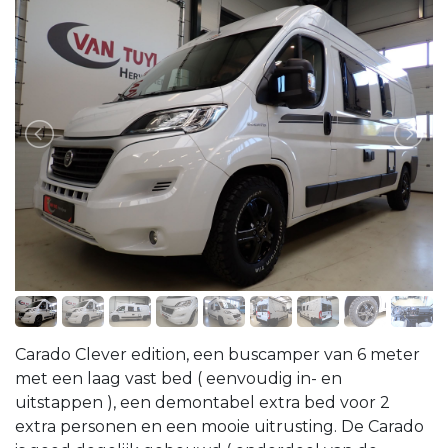
Carado Clever edition, een buscamper van 6 meter
met een laag vast bed ( eenvoudig in- en
uitstappen ), een demontabel extra bed voor 2
extra personen en een mooie uitrusting. De Carado