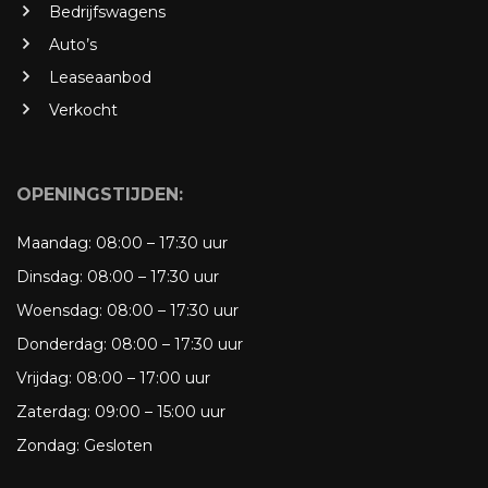
Bedrijfswagens
Auto’s
Leaseaanbod
Verkocht
OPENINGSTIJDEN:
Maandag:
08:00 – 17:30 uur
Dinsdag:
08:00 – 17:30 uur
Woensdag:
08:00 – 17:30 uur
Donderdag:
08:00 – 17:30 uur
Vrijdag:
08:00 – 17:00 uur
Zaterdag:
09:00 – 15:00 uur
Zondag:
Gesloten