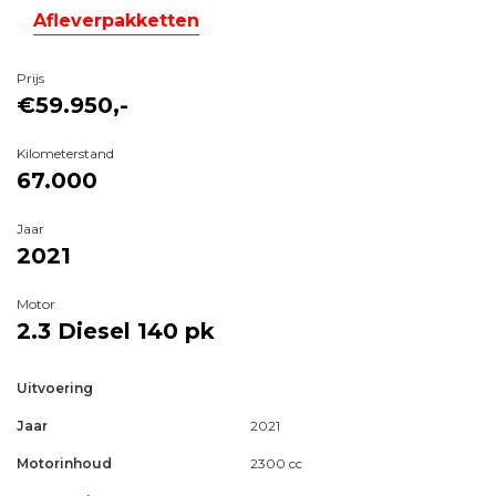
Afleverpakketten
Prijs
€59.950,-
Kilometerstand
67.000
Jaar
2021
Motor
2.3 Diesel
140 pk
Uitvoering
Jaar
2021
Motorinhoud
2300 cc