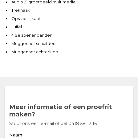
Audio 21 grootbeeld multimedia
Trekhaak
Opstap zijkant
Luifel
4 Seizoenenbanden
Muggenhor schuifdeur
Muggenhor achterklep
Meer informatie of een proefrit
maken?
Stuur ons een e-mail of bel 0418 58 12 16
Naam