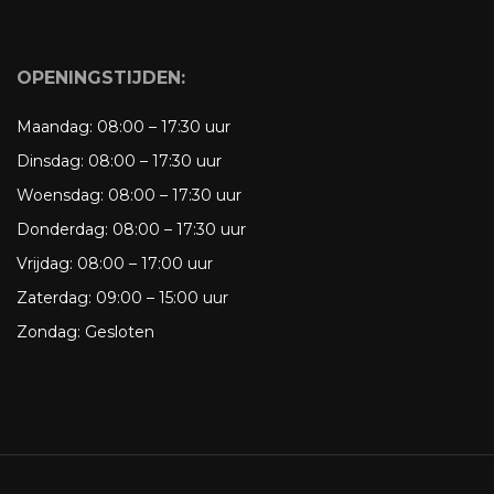
OPENINGSTIJDEN:
Maandag:
08:00 – 17:30 uur
Dinsdag:
08:00 – 17:30 uur
Woensdag:
08:00 – 17:30 uur
Donderdag:
08:00 – 17:30 uur
Vrijdag:
08:00 – 17:00 uur
Zaterdag:
09:00 – 15:00 uur
Zondag:
Gesloten