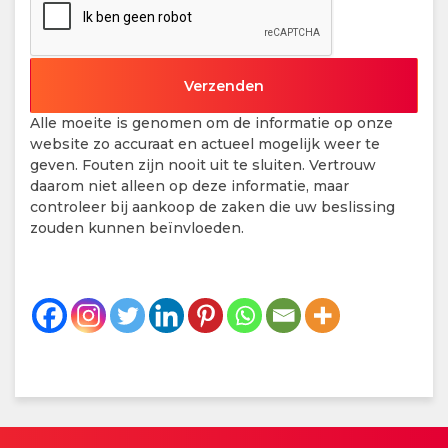
Alle moeite is genomen om de informatie op onze
website zo accuraat en actueel mogelijk weer te
geven. Fouten zijn nooit uit te sluiten. Vertrouw
daarom niet alleen op deze informatie, maar
controleer bij aankoop de zaken die uw beslissing
zouden kunnen beïnvloeden.