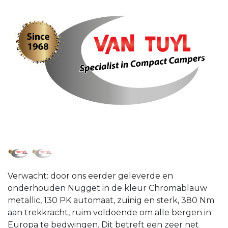
Verwacht: door ons eerder geleverde en
onderhouden Nugget in de kleur Chromablauw
metallic, 130 PK automaat, zuinig en sterk, 380 Nm
aan trekkracht, ruim voldoende om alle bergen in
Europa te bedwingen. Dit betreft een zeer net