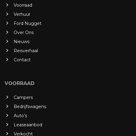
Voorraad
Verhuur
Ford Nugget
Over Ons
Nieuws
Reisverhaal
Contact
VOORRAAD
Campers
Bedrijfswagens
Auto’s
Leaseaanbod
Verkocht