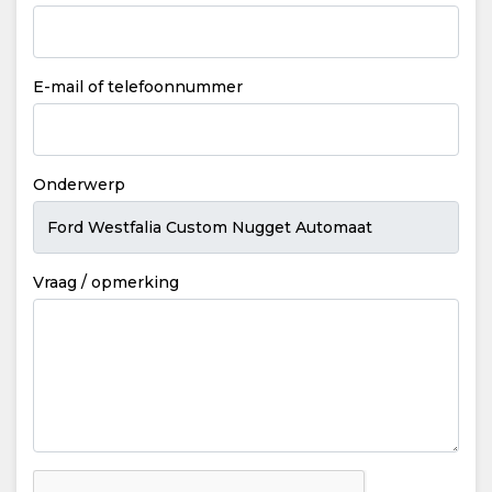
E-mail of telefoonnummer
Onderwerp
Vraag / opmerking