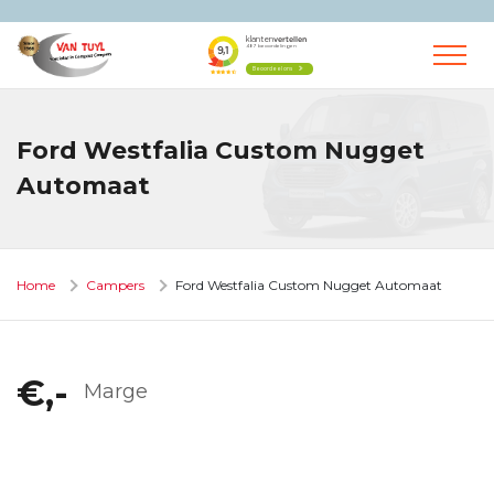
Ford Westfalia Custom Nugget
Automaat
Home
Campers
Ford Westfalia Custom Nugget Automaat
€,-
Marge