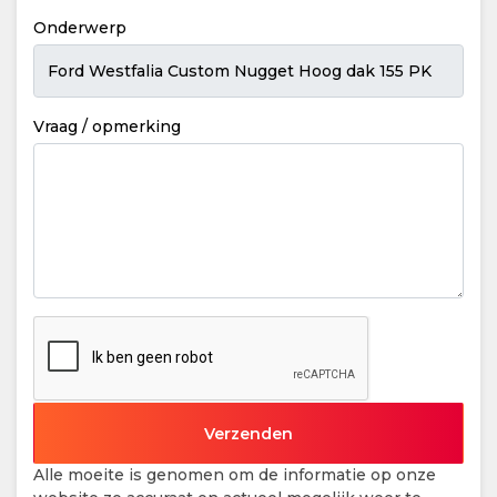
Onderwerp
Vraag / opmerking
Alle moeite is genomen om de informatie op onze