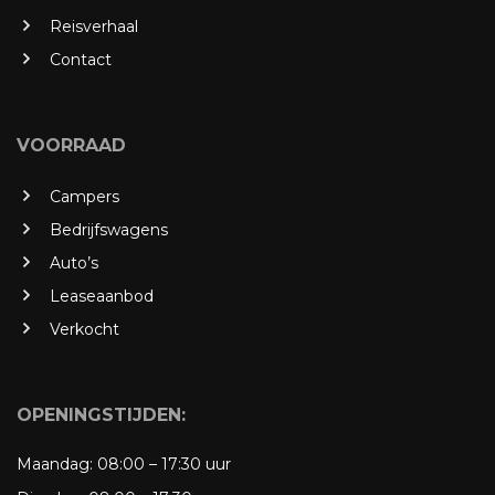
Reisverhaal
Contact
VOORRAAD
Campers
Bedrijfswagens
Auto’s
Leaseaanbod
Verkocht
OPENINGSTIJDEN:
Maandag:
08:00 – 17:30 uur