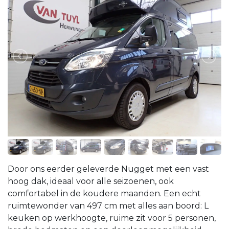
Door ons eerder geleverde Nugget met een vast
hoog dak, ideaal voor alle seizoenen, ook
comfortabel in de koudere maanden. Een echt
ruimtewonder van 497 cm met alles aan boord: L
keuken op werkhoogte, ruime zit voor 5 personen,