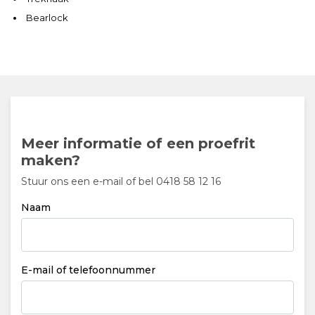
Bearlock
Meer informatie of een proefrit
maken?
Stuur ons een e-mail of bel 0418 58 12 16
Naam
E-mail of telefoonnummer