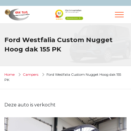
Ford Westfalia Custom Nugget
Hoog dak 155 PK
Home
Campers
Ford Westfalia Custom Nugget Hoog dak 155
PK
Deze auto is verkocht