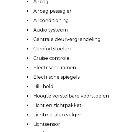
Airbag
Airbag passagier
Airconditioning
Audio systeem
Centrale deurvergrendeling
Comfortstoelen
Cruise controle
Electrische ramen
Electrische spiegels
Hill-hold
Hoogte verstelbare voorstoelen
Licht en zichtpakket
Lichtmetalen velgen
Lichtsensor