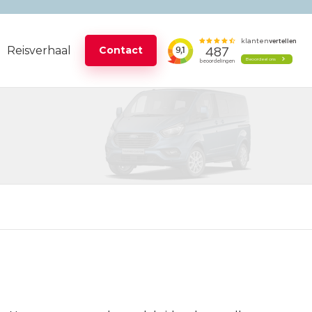
Reisverhaal
Contact