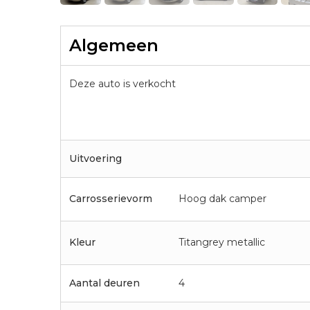
Algemeen
Deze auto is verkocht
Uitvoering
Carrosserievorm
Hoog dak camper
Kleur
Titangrey metallic
Aantal deuren
4