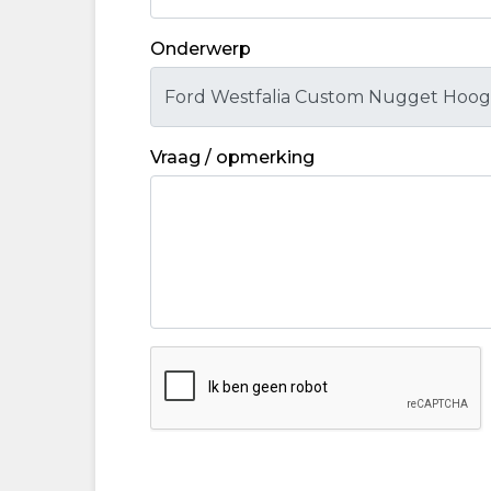
Onderwerp
Vraag / opmerking