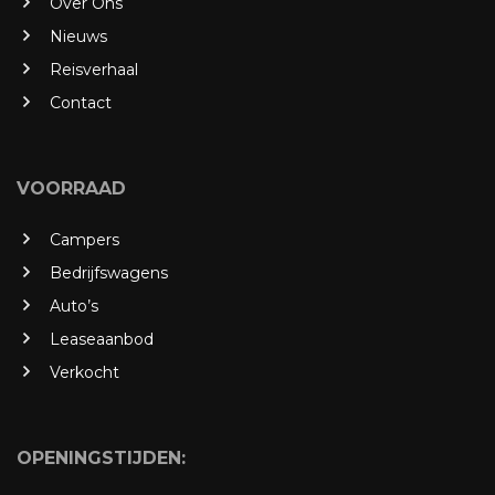
Over Ons
Nieuws
Reisverhaal
Contact
VOORRAAD
Campers
Bedrijfswagens
Auto’s
Leaseaanbod
Verkocht
OPENINGSTIJDEN: