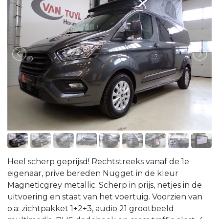
Heel scherp geprijsd! Rechtstreeks vanaf de 1e
eigenaar, prive bereden Nugget in de kleur
Magneticgrey metallic. Scherp in prijs, netjes in de
uitvoering en staat van het voertuig. Voorzien van
o.a: zichtpakket 1+2+3, audio 21 grootbeeld