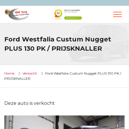
Ford Westfalia Custum Nugget
PLUS 130 PK / PRIJSKNALLER
Home
Verkocht
Ford Westfalia Custum Nugget PLUS 130 PK /
PRIJSKNALLER
Deze auto is verkocht