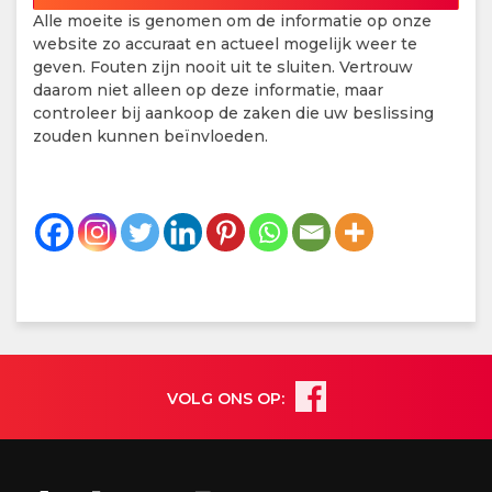
Alle moeite is genomen om de informatie op onze
website zo accuraat en actueel mogelijk weer te
geven. Fouten zijn nooit uit te sluiten. Vertrouw
daarom niet alleen op deze informatie, maar
controleer bij aankoop de zaken die uw beslissing
zouden kunnen beïnvloeden.
VOLG ONS OP: