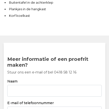
Buitentafel in de achterklep
Plankjes in de hangkast
Korf koelkast
Meer informatie of een proefrit
maken?
Stuur ons een e-mail of bel 0418 58 12 16
Naam
E-mail of telefoonnummer