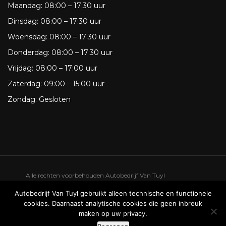
Maandag:
08:00 – 17:30 uur
Dinsdag:
08:00 – 17:30 uur
Woensdag:
08:00 – 17:30 uur
Donderdag:
08:00 – 17:30 uur
Vrijdag:
08:00 – 17:00 uur
Zaterdag:
09:00 – 15:00 uur
Zondag:
Gesloten
Alle rechten voorbehouden Autobedrijf Van Tuyl
Privacy
Autobedrijf Van Tuyl gebruikt alleen technische en functionele
cookies. Daarnaast analytische cookies die geen inbreuk
maken op uw privacy.
een we make it website