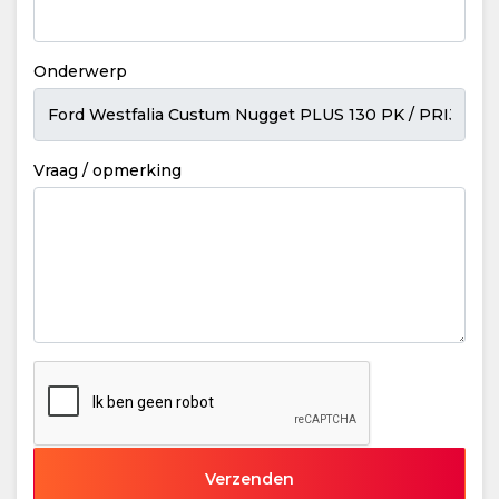
Onderwerp
Vraag / opmerking