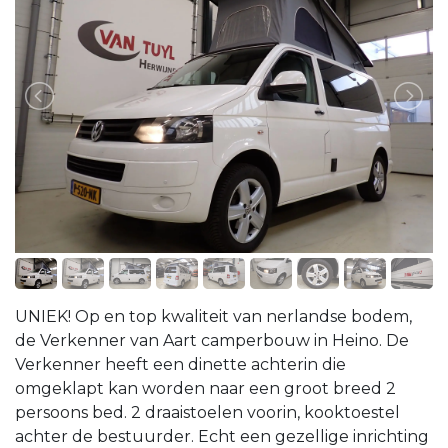
UNIEK! Op en top kwaliteit van nerlandse bodem,
de Verkenner van Aart camperbouw in Heino. De
Verkenner heeft een dinette achterin die
omgeklapt kan worden naar een groot breed 2
persoons bed. 2 draaistoelen voorin, kooktoestel
achter de bestuurder. Echt een gezellige inrichting