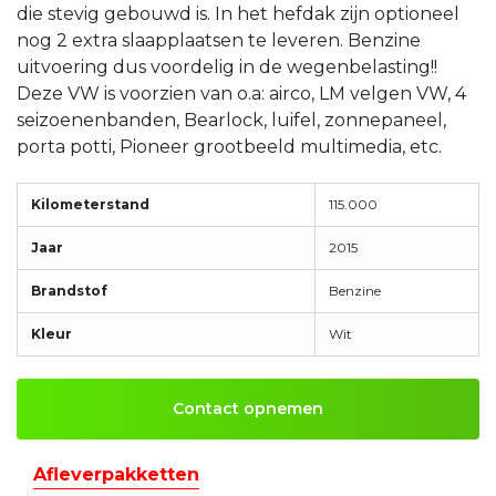
die stevig gebouwd is. In het hefdak zijn optioneel
nog 2 extra slaapplaatsen te leveren. Benzine
uitvoering dus voordelig in de wegenbelasting!!
Deze VW is voorzien van o.a: airco, LM velgen VW, 4
seizoenenbanden, Bearlock, luifel, zonnepaneel,
porta potti, Pioneer grootbeeld multimedia, etc.
Kilometerstand
115.000
Jaar
2015
Brandstof
Benzine
Kleur
Wit
Contact opnemen
Afleverpakketten