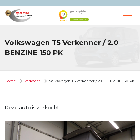
Volkswagen T5 Verkenner / 2.0
BENZINE 150 PK
Home
Verkocht
Volkswagen T5 Verkenner / 2.0 BENZINE 150 PK
Deze auto is verkocht