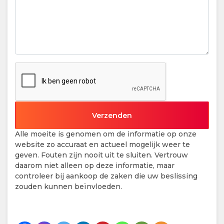
Alle moeite is genomen om de informatie op onze
website zo accuraat en actueel mogelijk weer te
geven. Fouten zijn nooit uit te sluiten. Vertrouw
daarom niet alleen op deze informatie, maar
controleer bij aankoop de zaken die uw beslissing
zouden kunnen beïnvloeden.