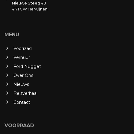
Nieuwe Steeg 48
4171 CW Herwijnen
MENU
Voorraad
Verhuur
Ford Nugget
Over Ons
Nieuws
Reisverhaal
Contact
VOORRAAD