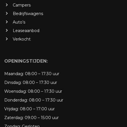
Campers
Bedrijfswagens
Auto’s
Leaseaanbod
Verkocht
OPENINGSTIJDEN:
Maandag:
08:00 – 17:30 uur
Dinsdag:
08:00 – 17:30 uur
Woensdag:
08:00 – 17:30 uur
Donderdag:
08:00 – 17:30 uur
Vrijdag:
08:00 – 17:00 uur
Zaterdag:
09:00 – 15:00 uur
Zondag:
Gesloten