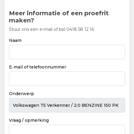
Meer informatie of een proefrit
maken?
Stuur ons een e-mail of bel 0418 58 12 16
Naam
E-mail of telefoonnummer
Onderwerp
Vraag / opmerking